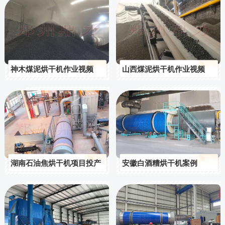
神木煤泥烘干机作业视频
山西煤泥烘干机作业视频
湖南石油焦烘干机项目投产
安徽白酒糟烘干机案例