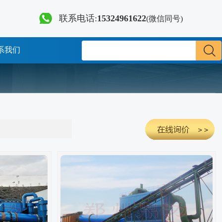
联系电话:
15324961622
(微信同号)
系我们