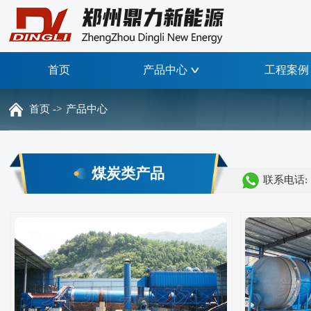
首页
产品中心
工程案例
首页 ->
产品中心
煤炭类产品
联系电话: