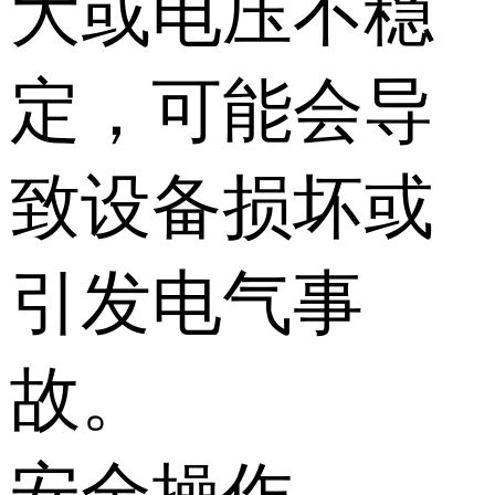
大或电压不稳
定，可能会导
致设备损坏或
引发电气事
故。