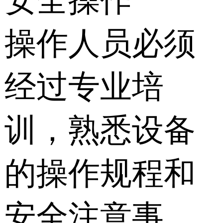
安全操作
操作人员必须
经过专业培
训，熟悉设备
的操作规程和
安全注意事