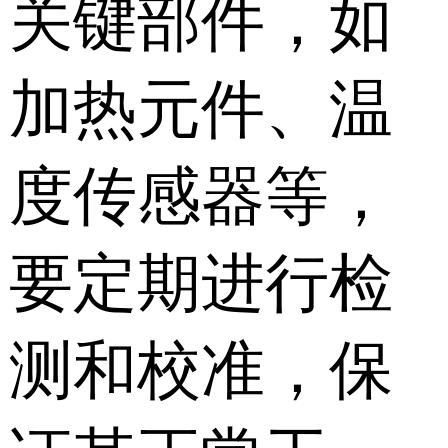
关键部件，如
加热元件、温
度传感器等，
要定期进行检
测和校准，保