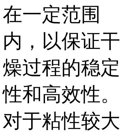
在一定范围
内，以保证干
燥过程的稳定
性和高效性。
对于粘性较大