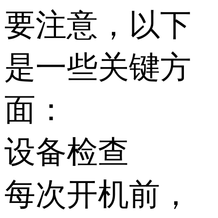
要注意，以下
是一些关键方
面：
设备检查
每次开机前，