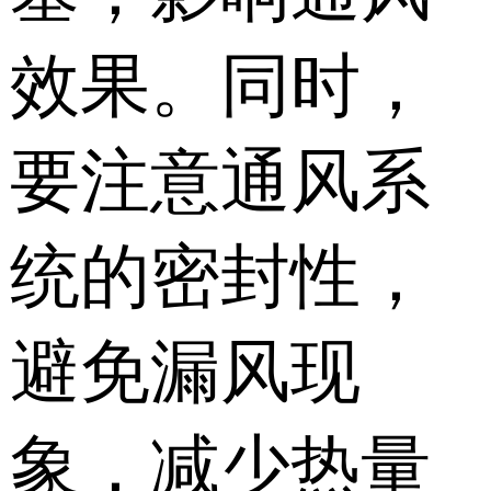
效果。同时，
要注意通风系
统的密封性，
避免漏风现
象，减少热量