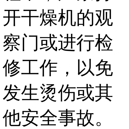
开干燥机的观
察门或进行检
修工作，以免
发生烫伤或其
他安全事故。