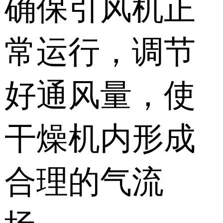
确保引风机正
常运行，调节
好通风量，使
干燥机内形成
合理的气流