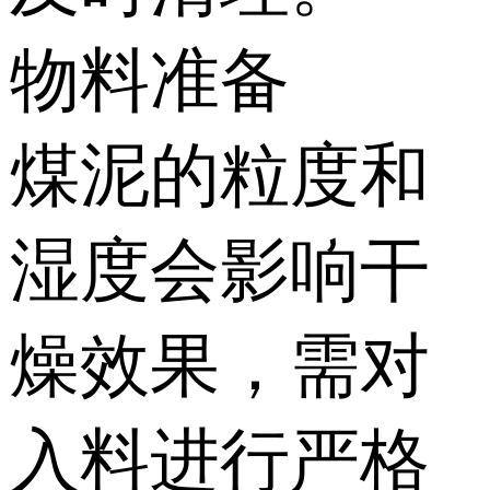
物料准备
煤泥的粒度和
湿度会影响干
燥效果，需对
入料进行严格