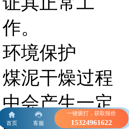
证其正常工
作。
环境保护
煤泥干燥过程
中会产生一定
一键拨打，获取报价
的粉尘和废
15324961622
首页
客服