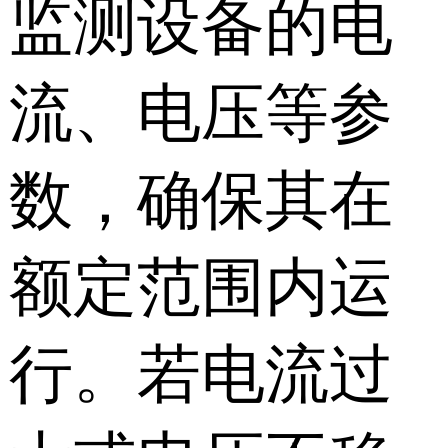
监测设备的电
流、电压等参
数，确保其在
额定范围内运
行。若电流过