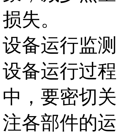
损失。
设备运行监测
设备运行过程
中，要密切关
注各部件的运