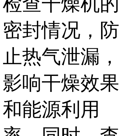
检查干燥机的
密封情况，防
止热气泄漏，
影响干燥效果
和能源利用
率。同时，查