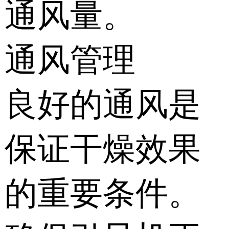
通风量。
通风管理
良好的通风是
保证干燥效果
的重要条件。