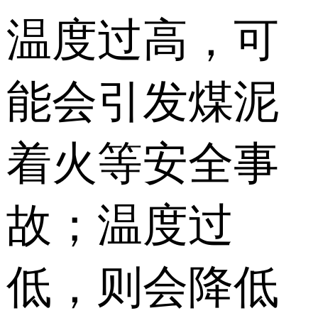
温度过高，可
能会引发煤泥
着火等安全事
故；温度过
低，则会降低