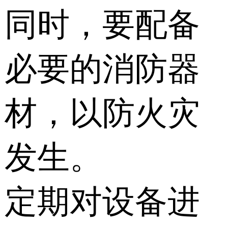
同时，要配备
必要的消防器
材，以防火灾
发生。
定期对设备进