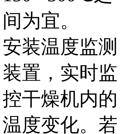
间为宜。
安装温度监测
装置，实时监
控干燥机内的
温度变化。若