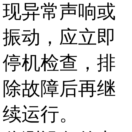
现异常声响或
振动，应立即
停机检查，排
除故障后再继
续运行。