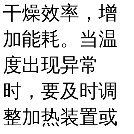
干燥效率，增
加能耗。当温
度出现异常
时，要及时调
整加热装置或