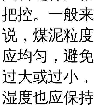
把控。一般来
说，煤泥粒度
应均匀，避免
过大或过小，
湿度也应保持