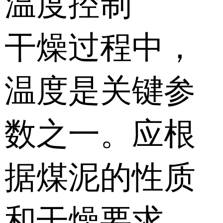
温度控制
干燥过程中，
温度是关键参
数之一。应根
据煤泥的性质
和干燥要求，