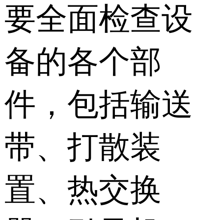
要全面检查设
备的各个部
件，包括输送
带、打散装
置、热交换