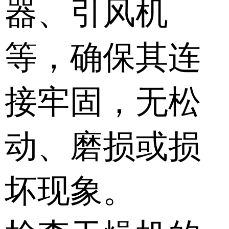
器、引风机
等，确保其连
接牢固，无松
动、磨损或损
坏现象。