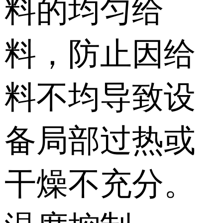
料的均匀给
料，防止因给
料不均导致设
备局部过热或
干燥不充分。