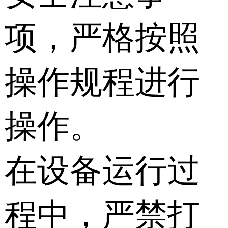
项，严格按照
操作规程进行
操作。
在设备运行过
程中，严禁打