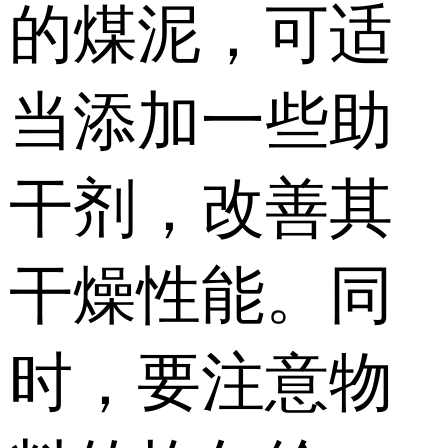
的煤泥，可适
当添加一些助
干剂，改善其
干燥性能。同
时，要注意物