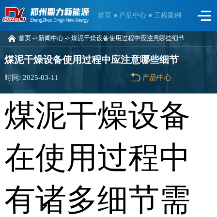
首页 ●
产品中心 ●
工程案例
首页 ->
新闻中心 ->
煤泥干燥设备使用过程中应注意哪些细节
煤泥干燥设备使用过程中应注意哪些细节
时间: 2025-03-11
产品中心
煤泥干燥设备
在使用过程中
有诸多细节需