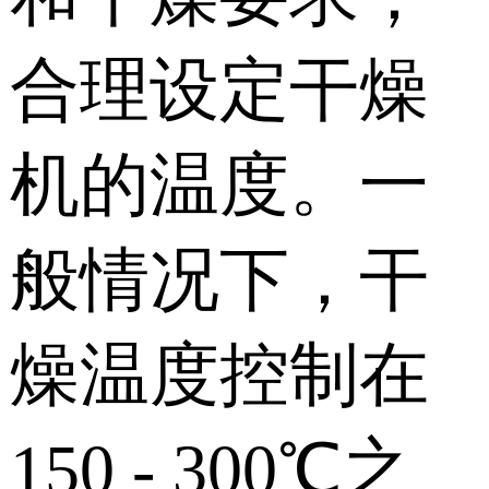
合理设定干燥
机的温度。一
般情况下，干
燥温度控制在
150 - 300℃之