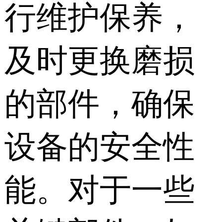
行维护保养，
及时更换磨损
的部件，确保
设备的安全性
能。对于一些