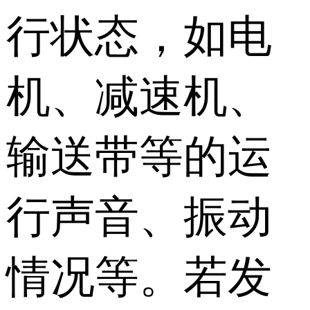
行状态，如电
机、减速机、
输送带等的运
行声音、振动
情况等。若发